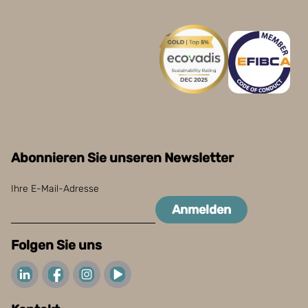
Abonnieren Sie unseren Newsletter
Ihre E-Mail-Adresse
Anmelden
Folgen Sie uns