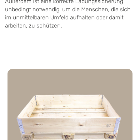
Außerdem ist eine korrekte Ladungssicherung
unbedingt notwendig, um die Menschen, die sich
im unmittelbaren Umfeld aufhalten oder damit
arbeiten, zu schützen.