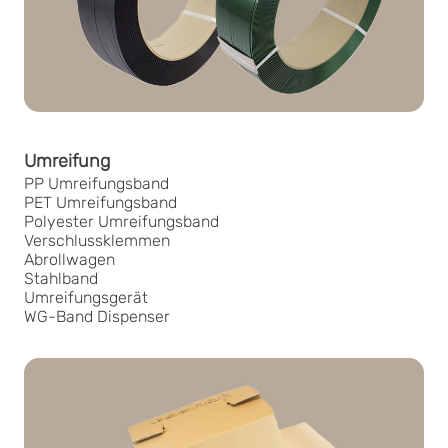
Umreifung
PP Umreifungsband
PET Umreifungsband
Polyester Umreifungsband
Verschlussklemmen
Abrollwagen
Stahlband
Umreifungsgerät
WG-Band Dispenser