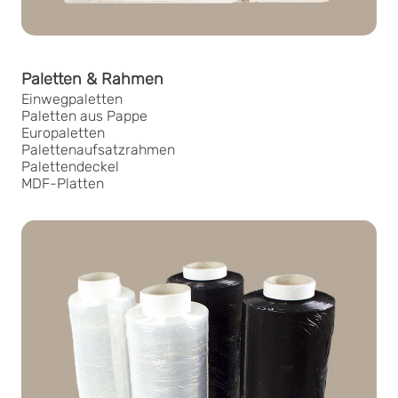
Paletten & Rahmen
Einwegpaletten
Paletten aus Pappe
Europaletten
Palettenaufsatzrahmen
Palettendeckel
MDF-Platten