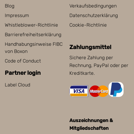
Blog
Verkaufsbedingungen
Impressum
Datenschutzerklärung
Whistleblower-Richtlinie
Cookie-Richtlinie
Barrierefreiheitserklärung
Handhabungsinweise FIBC
Zahlungsmittel
von Boxon
Sichere Zahlung per
Code of Conduct
Rechnung, PayPal oder per
Partner login
Kreditkarte.
Label Cloud
Auszeichnungen &
Mitgliedschaften