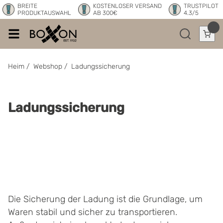
BREITE
KOSTENLOSER VERSAND
TRUSTPILOT
PRODUKTAUSWAHL
AB 300€
4.3/5
Heim
/
Webshop
/
Ladungssicherung
Ladungssicherung
Die Sicherung der Ladung ist die Grundlage, um
Waren stabil und sicher zu transportieren.