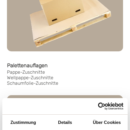
Palettenauflagen
Pappe-Zuschnitte
Wellpappe-Zuschnitte
Schaumfolie-Zuschnitte
Zustimmung
Details
Über Cookies