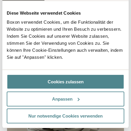
Diese Webseite verwendet Cookies
Boxon verwendet Cookies, um die Funktionalität der
Website zu optimieren und Ihren Besuch zu verbessern.
Indem Sie Cookies auf unserer Website zulassen,
stimmen Sie der Verwendung von Cookies zu. Sie
können Ihre Cookie-Einstellungen auch verwalten, indem
Abdeckung
Sie auf "Anpassen" klicken.
Oberfolie
Palettenabdeckfolie
Abdeckfolie
Cookies zulassen
Anpassen
Nur notwendige Cookies verwenden