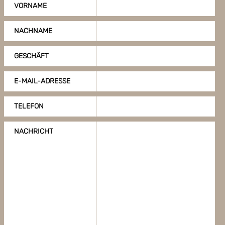
VORNAME
NACHNAME
GESCHÄFT
E-MAIL-ADRESSE
TELEFON
NACHRICHT