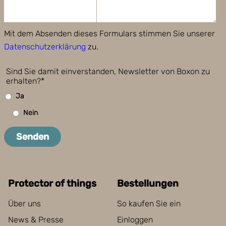
Mit dem Absenden dieses Formulars stimmen Sie unserer
Datenschutzerklärung
zu.
Sind Sie damit einverstanden, Newsletter von Boxon zu
erhalten?*
Ja
Nein
Senden
Protector of things
Bestellungen
Über uns
So kaufen Sie ein
News & Presse
Einloggen