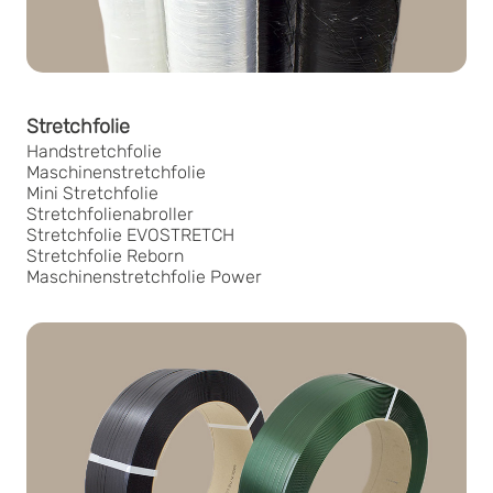
Stretchfolie
Handstretchfolie
Maschinenstretchfolie
Mini Stretchfolie
Stretchfolienabroller
Stretchfolie EVOSTRETCH
Stretchfolie Reborn
Maschinenstretchfolie Power