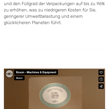
und den Füllgrad der Verpackungen auf bis zu 96%
zu erhöhen, was zu niedrigeren Kosten für Sie,
geringerer Umweltbelastung und einem
glücklicheren Planeten führt.