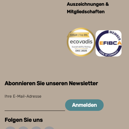
Auszeichnungen &
Mitgliedschaften
Abonnieren Sie unseren Newsletter
Ihre E-Mail-Adresse
Anmelden
Folgen Sie uns