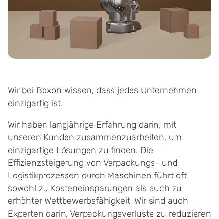
Wir bei Boxon wissen, dass jedes Unternehmen
einzigartig ist.
Wir haben langjährige Erfahrung darin, mit
unseren Kunden zusammenzuarbeiten, um
einzigartige Lösungen zu finden. Die
Effizienzsteigerung von Verpackungs- und
Logistikprozessen durch Maschinen führt oft
sowohl zu Kosteneinsparungen als auch zu
erhöhter Wettbewerbsfähigkeit. Wir sind auch
Experten darin, Verpackungsverluste zu reduzieren