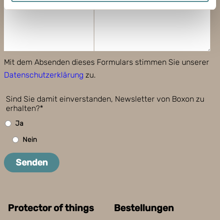
Mit dem Absenden dieses Formulars stimmen Sie unserer
Datenschutzerklärung
zu.
Sind Sie damit einverstanden, Newsletter von Boxon zu
erhalten?*
Ja
Nein
Senden
Protector of things
Bestellungen