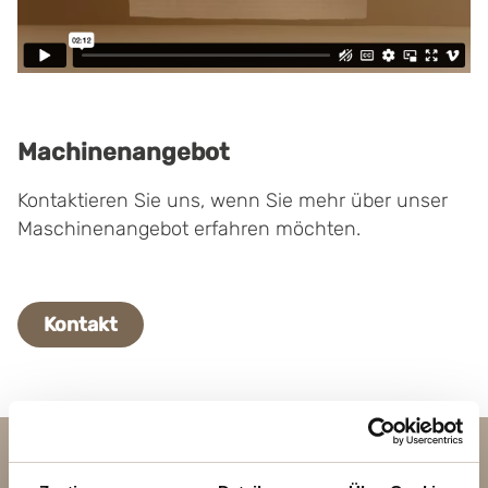
Machinenangebot
Kontaktieren Sie uns, wenn Sie mehr über unser
Maschinenangebot erfahren möchten.
Kontakt
Kontakt