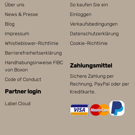
Über uns
So kaufen Sie ein
News & Presse
Einloggen
Blog
Verkaufsbedingungen
Impressum
Datenschutzerklärung
Whistleblower-Richtlinie
Cookie-Richtlinie
Barrierefreiheitserklärung
Handhabungsinweise FIBC
Zahlungsmittel
von Boxon
Sichere Zahlung per
Code of Conduct
Rechnung, PayPal oder per
Partner login
Kreditkarte.
Label Cloud