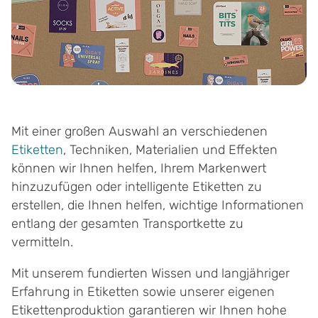
Mit einer großen Auswahl an verschiedenen
Etiketten
, Techniken, Materialien und Effekten
können wir Ihnen helfen, Ihrem Markenwert
hinzuzufügen oder intelligente Etiketten zu
erstellen, die Ihnen helfen, wichtige Informationen
entlang der gesamten Transportkette zu
vermitteln.
Mit unserem fundierten Wissen und langjähriger
Erfahrung in Etiketten sowie unserer eigenen
Etikettenproduktion garantieren wir Ihnen hohe