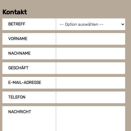
Kontakt
BETREFF
VORNAME
NACHNAME
GESCHÄFT
E-MAIL-ADRESSE
TELEFON
NACHRICHT