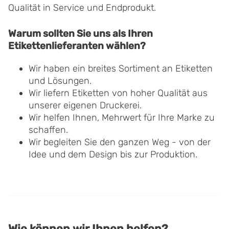
Qualität in Service und Endprodukt.
Warum sollten Sie uns als Ihren
Etikettenlieferanten wählen?
Wir haben ein breites Sortiment an Etiketten
und Lösungen.
Wir liefern Etiketten von hoher Qualität aus
unserer eigenen Druckerei.
Wir helfen Ihnen, Mehrwert für Ihre Marke zu
schaffen.
Wir begleiten Sie den ganzen Weg - von der
Idee und dem Design bis zur Produktion.
Wie können wir Ihnen helfen?