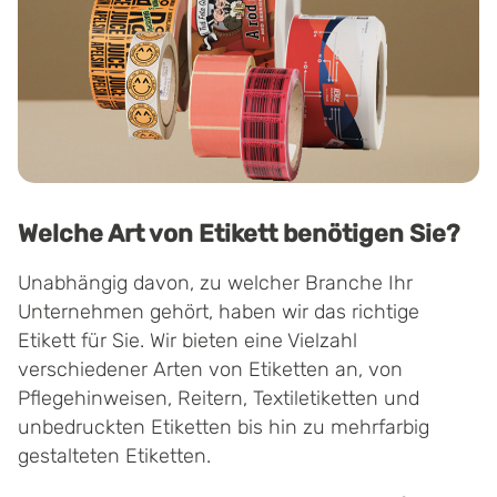
Welche Art von Etikett benötigen Sie?
Unabhängig davon, zu welcher Branche Ihr
Unternehmen gehört, haben wir das richtige
Etikett für Sie. Wir bieten eine Vielzahl
verschiedener Arten von Etiketten an, von
Pflegehinweisen, Reitern, Textiletiketten und
unbedruckten Etiketten bis hin zu mehrfarbig
gestalteten Etiketten.