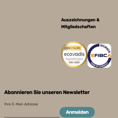
Auszeichnungen &
Mitgliedschaften
Abonnieren Sie unseren Newsletter
Ihre E-Mail-Adresse
Anmelden