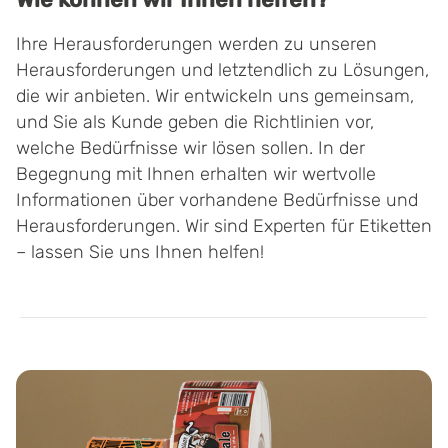
Ihre Herausforderungen werden zu unseren
Herausforderungen und letztendlich zu Lösungen,
die wir anbieten. Wir entwickeln uns gemeinsam,
und Sie als Kunde geben die Richtlinien vor,
welche Bedürfnisse wir lösen sollen. In der
Begegnung mit Ihnen erhalten wir wertvolle
Informationen über vorhandene Bedürfnisse und
Herausforderungen. Wir sind Experten für Etiketten
– lassen Sie uns Ihnen helfen!