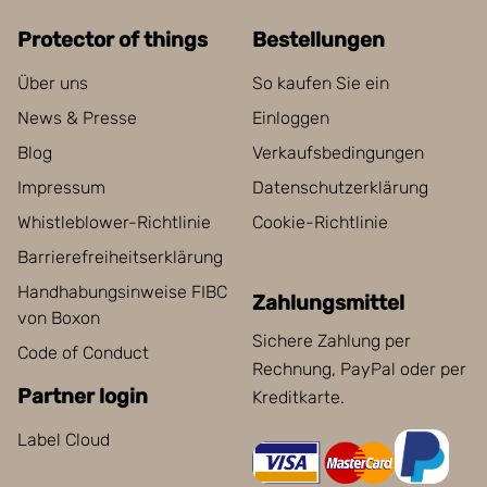
Protector of things
Bestellungen
Über uns
So kaufen Sie ein
News & Presse
Einloggen
Blog
Verkaufsbedingungen
Impressum
Datenschutzerklärung
Whistleblower-Richtlinie
Cookie-Richtlinie
Barrierefreiheitserklärung
Handhabungsinweise FIBC
Zahlungsmittel
von Boxon
Sichere Zahlung per
Code of Conduct
Rechnung, PayPal oder per
Partner login
Kreditkarte.
Label Cloud