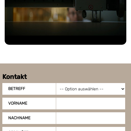
Kontakt
BETREFF
VORNAME
NACHNAME