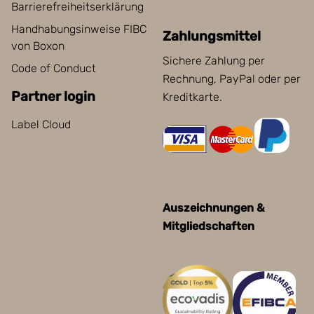
Barrierefreiheitserklärung
Handhabungsinweise FIBC
Zahlungsmittel
von Boxon
Sichere Zahlung per
Code of Conduct
Rechnung, PayPal oder per
Partner login
Kreditkarte.
Label Cloud
Auszeichnungen &
Mitgliedschaften