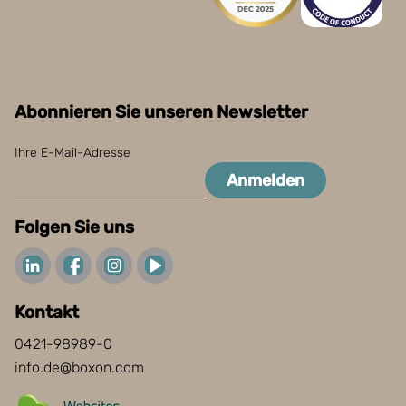
Abonnieren Sie unseren Newsletter
Ihre E-Mail-Adresse
Anmelden
Folgen Sie uns
Kontakt
0421-98989-0
info.de@boxon.com