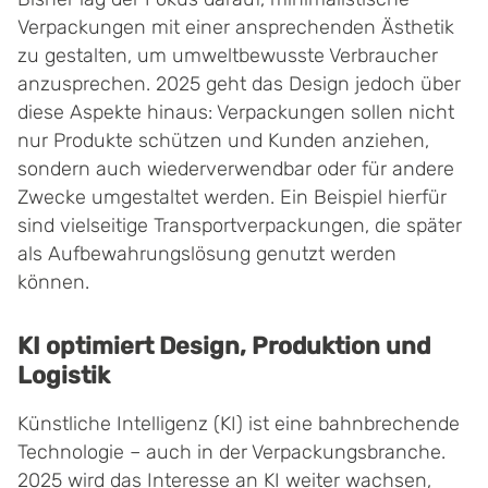
Verpackungen mit einer ansprechenden Ästhetik
zu gestalten, um umweltbewusste Verbraucher
anzusprechen. 2025 geht das Design jedoch über
diese Aspekte hinaus: Verpackungen sollen nicht
nur Produkte schützen und Kunden anziehen,
sondern auch wiederverwendbar oder für andere
Zwecke umgestaltet werden. Ein Beispiel hierfür
sind vielseitige Transportverpackungen, die später
als Aufbewahrungslösung genutzt werden
können.
KI optimiert Design, Produktion und
Logistik
Künstliche Intelligenz (KI) ist eine bahnbrechende
Technologie – auch in der Verpackungsbranche.
2025 wird das Interesse an KI weiter wachsen,