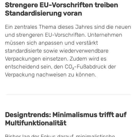
Strengere EU-Vorschriften treiben
Standardisierung voran
Ein zentrales Thema dieses Jahres sind die neuen
und strengeren EU-Vorschriften. Unternehmen
müssen sich anpassen und verstärkt
standardisierte sowie wiederverwendbare
Verpackungen einsetzen. Zudem wird es
entscheidend sein, den CO₂-Fußabdruck der
Verpackung nachweisen zu können.
Designtrends: Minimalismus trifft auf
Multifunktionalität
Bisher lag der Fokus darauf, minimalistische