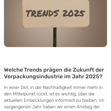
Welche Trends prägen die Zukunft der
Verpackungsindustrie im Jahr 2025?
In einer Zeit, in der Nachhaltigkeit immer mehr in
den Mittelpunkt rückt, ist es wichtig, über die
aktuellen Entwicklungen informiert zu bleiben. Im
vergangenen Jahr haben wir einen Anstieg der