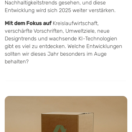
Nachhaltigkeitstrends gesehen, und diese
Entwicklung wird sich 2025 weiter verstärken.
Mit dem Fokus auf
Kreislaufwirtschaft,
verschärfte Vorschriften, Umweltziele, neue
Designtrends und wachsende KI-Technologien
gibt es viel zu entdecken. Welche Entwicklungen
sollten wir dieses Jahr besonders im Auge
behalten?