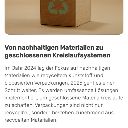
Von nachhaltigen Materialien zu
geschlossenen Kreislaufsystemen
Im Jahr 2024 lag der Fokus auf nachhaltigen
Materialien wie recyceltem Kunststoff und
biobasierten Verpackungen. 2025 geht es einen
Schritt weiter: Es werden umfassende Lösungen
implementiert, um geschlossene Materialkreisläufe
zu schaffen. Verpackungen sind nicht nur
recycelbar, sondern bestehen zunehmend aus
recycelten Materialien.