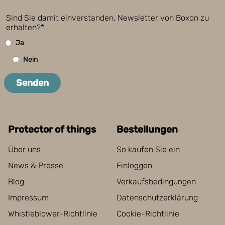
Sind Sie damit einverstanden, Newsletter von Boxon zu
erhalten?*
Ja
Nein
Senden
Protector of things
Bestellungen
Über uns
So kaufen Sie ein
News & Presse
Einloggen
Blog
Verkaufsbedingungen
Impressum
Datenschutzerklärung
Whistleblower-Richtlinie
Cookie-Richtlinie