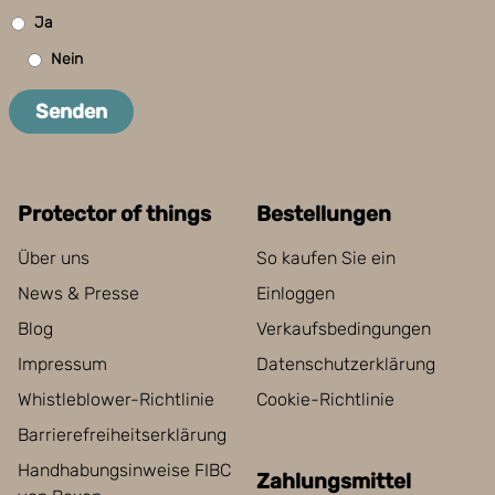
Ja
Nein
Senden
Protector of things
Bestellungen
Über uns
So kaufen Sie ein
News & Presse
Einloggen
Blog
Verkaufsbedingungen
Impressum
Datenschutzerklärung
Whistleblower-Richtlinie
Cookie-Richtlinie
Barrierefreiheitserklärung
Handhabungsinweise FIBC
Zahlungsmittel