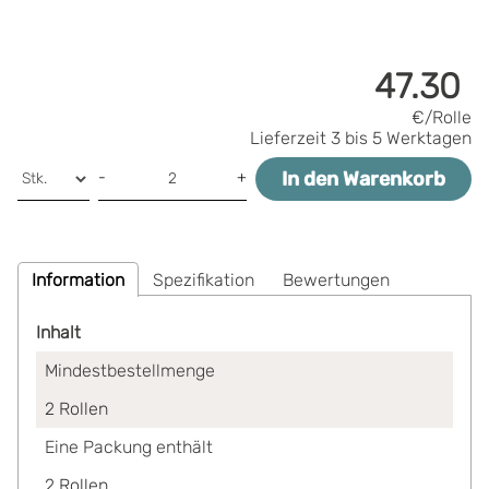
47.30
€/Rolle
Lieferzeit
3 bis 5 Werktagen
In den Warenkorb
-
+
Information
Spezifikation
Bewertungen
Inhalt
Mindestbestellmenge
2
Rollen
Eine Packung enthält
2
Rollen