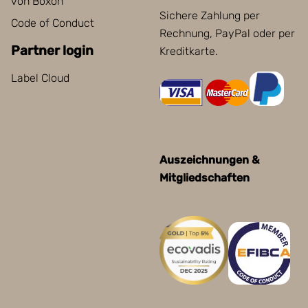
von Boxon
Sichere Zahlung per
Code of Conduct
Rechnung, PayPal oder per
Partner login
Kreditkarte.
Label Cloud
Auszeichnungen &
Mitgliedschaften