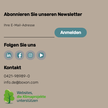
Abonnieren Sie unseren Newsletter
Ihre E-Mail-Adresse
Anmelden
Folgen Sie uns
Kontakt
0421-98989-0
info.de@boxon.com