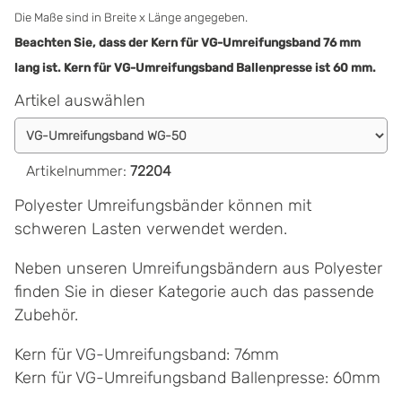
Die Maße sind in Breite x Länge angegeben.
Beachten Sie, dass der Kern für VG-Umreifungsband 76 mm
lang ist. Kern für VG-Umreifungsband Ballenpresse ist 60 mm.
Artikel auswählen
Artikelnummer
:
72204
Polyester Umreifungsbänder können mit
schweren Lasten verwendet werden.
Neben unseren Umreifungsbändern aus Polyester
finden Sie in dieser Kategorie auch das passende
Zubehör.
Kern für VG-Umreifungsband: 76mm
Kern für VG-Umreifungsband Ballenpresse: 60mm