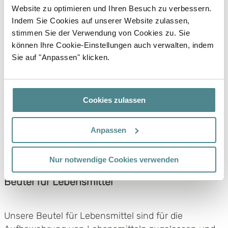
In den Warenkorb
Website zu optimieren und Ihren Besuch zu verbessern.
Indem Sie Cookies auf unserer Website zulassen,
stimmen Sie der Verwendung von Cookies zu. Sie
können Ihre Cookie-Einstellungen auch verwalten, indem
Sie auf "Anpassen" klicken.
Cookies zulassen
Anpassen
Nur notwendige Cookies verwenden
Beutel für Lebensmittel
Unsere Beutel für Lebensmittel sind für die