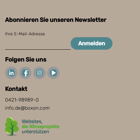
Abonnieren Sie unseren Newsletter
Ihre E-Mail-Adresse
Anmelden
Folgen Sie uns
Kontakt
0421-98989-0
info.de@boxon.com