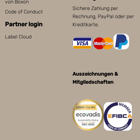
von Boxon
Sichere Zahlung per
Code of Conduct
Rechnung, PayPal oder per
Partner login
Kreditkarte.
Label Cloud
Auszeichnungen &
Mitgliedschaften