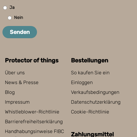
Ja
Nein
Senden
Protector of things
Bestellungen
Über uns
So kaufen Sie ein
News & Presse
Einloggen
Blog
Verkaufsbedingungen
Impressum
Datenschutzerklärung
Whistleblower-Richtlinie
Cookie-Richtlinie
Barrierefreiheitserklärung
Handhabungsinweise FIBC
Zahlungsmittel