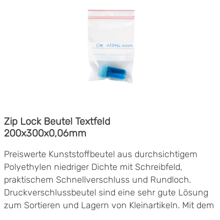
Zip Lock Beutel Textfeld
200x300x0,06mm
Preiswerte Kunststoffbeutel aus durchsichtigem
Polyethylen niedriger Dichte mit Schreibfeld,
praktischem Schnellverschluss und Rundloch.
Druckverschlussbeutel sind eine sehr gute Lösung
zum Sortieren und Lagern von Kleinartikeln. Mit dem
Schnellverschluss kann der Beutel vielfach schnell