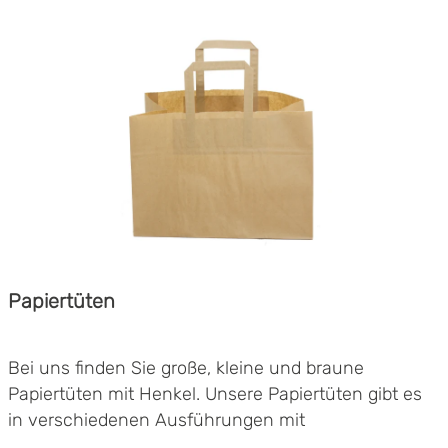
Papiertüten
Bei uns finden Sie große, kleine und braune
Papiertüten mit Henkel. Unsere Papiertüten gibt es
in verschiedenen Ausführungen mit
unterschiedlichen Eigenschaften.