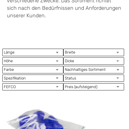
verschiedene Zwecke. Das Sortiment richtet
sich nach den Bedürfnissen und Anforderungen
unserer Kunden.