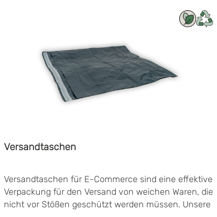
Vielfältige Varianten und Einsatzmöglichkeiten
Mit persönlichem Aufdruck erhältlich
Versandtaschen
Versandtaschen für E-Commerce sind eine effektive
Verpackung für den Versand von weichen Waren, die
nicht vor Stößen geschützt werden müssen. Unsere
cleveren Versandbeutel sind in verschiedenen