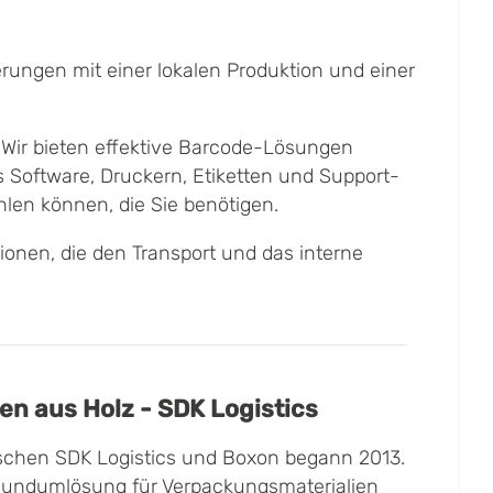
erungen mit einer lokalen Produktion und einer
 Wir bieten effektive Barcode-Lösungen
 Software, Druckern, Etiketten und Support-
hlen können, die Sie benötigen.
onen, die den Transport und das interne
en aus Holz
- SDK Logistics
chen SDK Logistics und Boxon begann 2013.
Rundumlösung für Verpackungsmaterialien