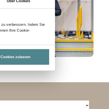
Über Cookies
h zu verbessern. Indem Sie
nnen Ihre Cookie-
Cookies zulassen