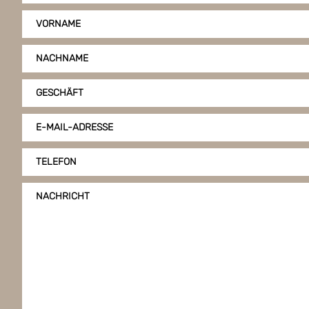
VORNAME
NACHNAME
GESCHÄFT
E-MAIL-ADRESSE
TELEFON
NACHRICHT