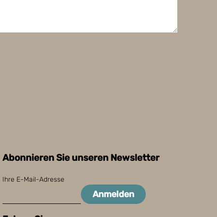
Abonnieren Sie unseren Newsletter
Ihre E-Mail-Adresse
Anmelden