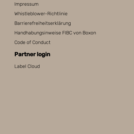
Impressum
Whistleblower-Richtlinie
Barrierefreiheitserklärung
Handhabungsinweise FIBC von Boxon
Code of Conduct
Partner login
Label Cloud