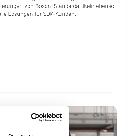
ieferungen von Boxon-Standardartikeln ebenso
elle Lösungen für SDK-Kunden.