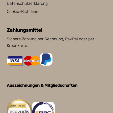
Datenschutzerklärung
Cookie-Richtlinie
Zahlungsmittel
Sichere Zahlung per Rechnung, PayPal oder per
Kreditkarte.
Auszeichnungen & Mitgliedschaften