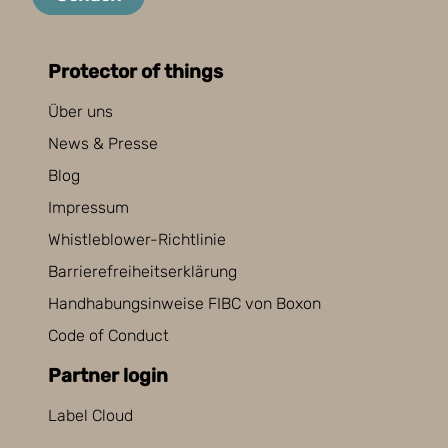
Protector of things
Über uns
News & Presse
Blog
Impressum
Whistleblower-Richtlinie
Barrierefreiheitserklärung
Handhabungsinweise FIBC von Boxon
Code of Conduct
Partner login
Label Cloud