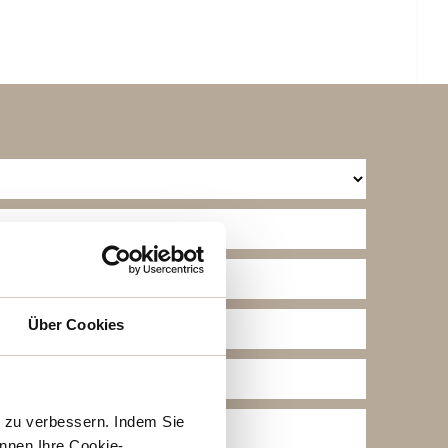
Über Cookies
h zu verbessern. Indem Sie
nnen Ihre Cookie-