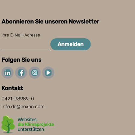
Abonnieren Sie unseren Newsletter
Ihre E-Mail-Adresse
Anmelden
Folgen Sie uns
Kontakt
0421-98989-0
info.de@boxon.com