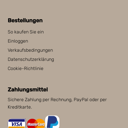
Bestellungen
So kaufen Sie ein
Einloggen
Verkaufsbedingungen
Datenschutzerklärung
Cookie-Richtlinie
Zahlungsmittel
Sichere Zahlung per Rechnung, PayPal oder per
Kreditkarte.