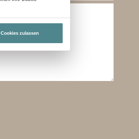
Cookies zulassen