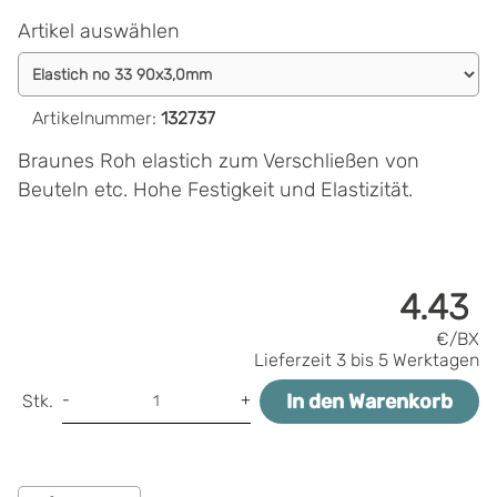
Artikel auswählen
Artikelnummer
:
132737
Braunes Roh elastich zum Verschließen von
Beuteln etc. Hohe Festigkeit und Elastizität.
4.43
€/BX
Lieferzeit
3 bis 5 Werktagen
In den Warenkorb
-
+
Stk.