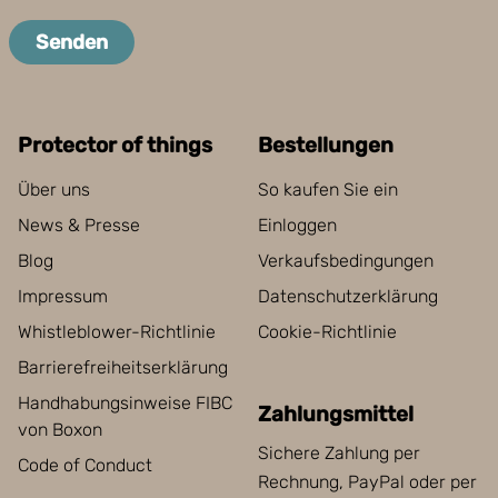
Senden
Protector of things
Bestellungen
Über uns
So kaufen Sie ein
News & Presse
Einloggen
Blog
Verkaufsbedingungen
Impressum
Datenschutzerklärung
Whistleblower-Richtlinie
Cookie-Richtlinie
Barrierefreiheitserklärung
Handhabungsinweise FIBC
Zahlungsmittel
von Boxon
Sichere Zahlung per
Code of Conduct
Rechnung, PayPal oder per