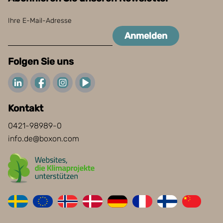
Ihre E-Mail-Adresse
Anmelden
Folgen Sie uns
Kontakt
0421-98989-0
info.de@boxon.com