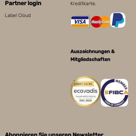
Partner login
Kreditkarte.
Label Cloud
Auszeichnungen &
Mitgliedschaften
Abonnieren Sie unseren Newsletter