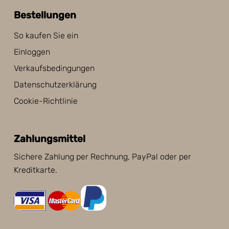
Bestellungen
So kaufen Sie ein
Einloggen
Verkaufsbedingungen
Datenschutzerklärung
Cookie-Richtlinie
Zahlungsmittel
Sichere Zahlung per Rechnung, PayPal oder per
Kreditkarte.