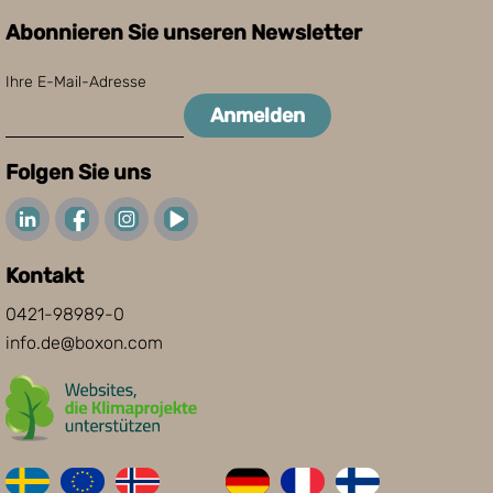
Abonnieren Sie unseren Newsletter
Ihre E-Mail-Adresse
Anmelden
Folgen Sie uns
Kontakt
0421-98989-0
info.de@boxon.com