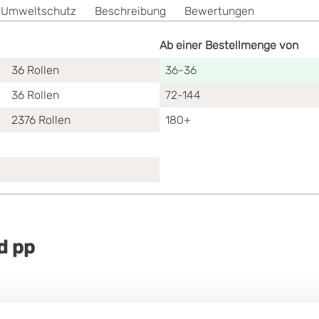
 Umweltschutz
Beschreibung
Bewertungen
Ab einer Bestellmenge von
36
Rollen
36-36
36
Rollen
72-144
2376
Rollen
180+
d pp