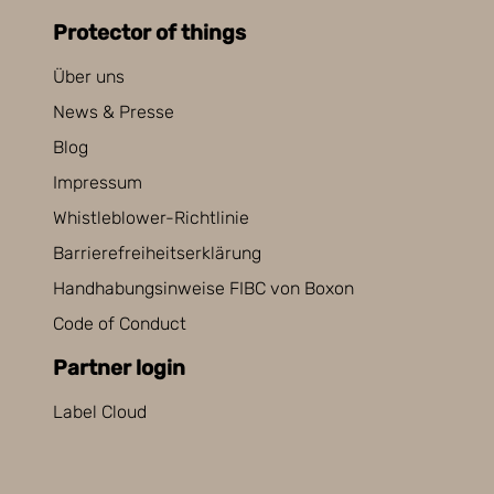
Protector of things
Über uns
News & Presse
Blog
Impressum
Whistleblower-Richtlinie
Barrierefreiheitserklärung
Handhabungsinweise FIBC von Boxon
Code of Conduct
Partner login
Label Cloud