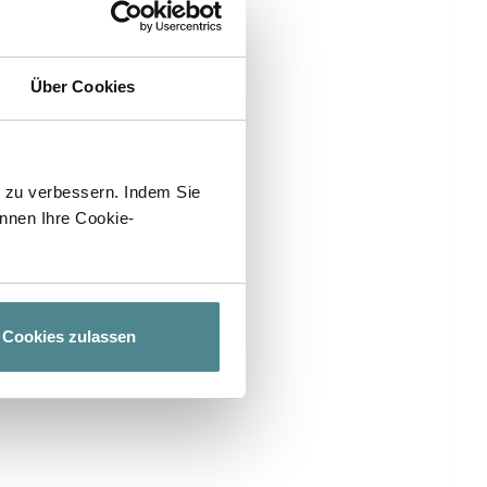
Über Cookies
h zu verbessern. Indem Sie
nnen Ihre Cookie-
Cookies zulassen