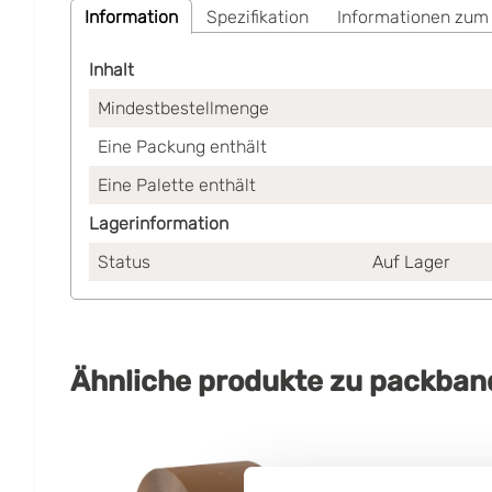
Information
Spezifikation
Informationen zum
Inhalt
Mindestbestellmenge
Eine Packung enthält
Eine Palette enthält
Lagerinformation
Status
Auf Lager
Ähnliche produkte
zu
packban