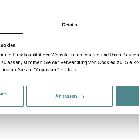
Details
Cookies
 die Funktionalität der Website zu optimieren und Ihren Besuc
 zulassen, stimmen Sie der Verwendung von Cookies zu. Sie kö
, indem Sie auf "Anpassen" klicken.
ies
Anpassen