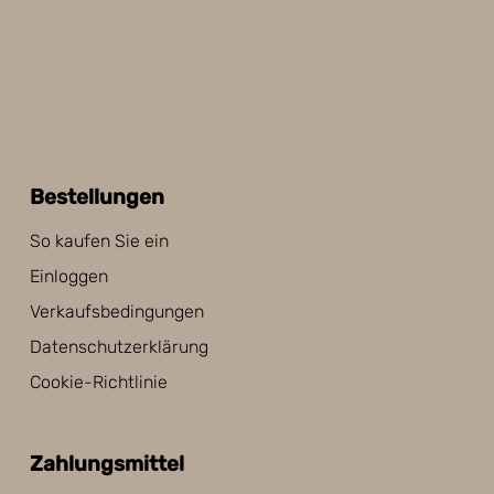
Bestellungen
So kaufen Sie ein
Einloggen
Verkaufsbedingungen
Datenschutzerklärung
Cookie-Richtlinie
Zahlungsmittel