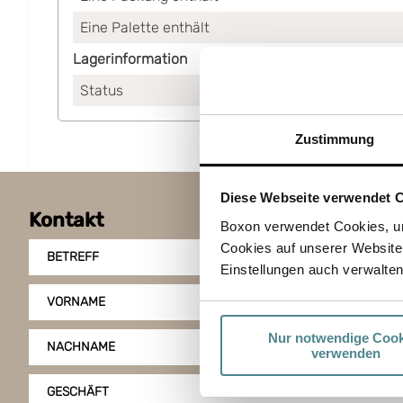
Eine Palette enthält
Lagerinformation
Status
Auf Lager
Zustimmung
Diese Webseite verwendet 
Kontakt
Boxon verwendet Cookies, um
Cookies auf unserer Website
BETREFF
Einstellungen auch verwalten
VORNAME
Nur notwendige Cook
NACHNAME
verwenden
GESCHÄFT