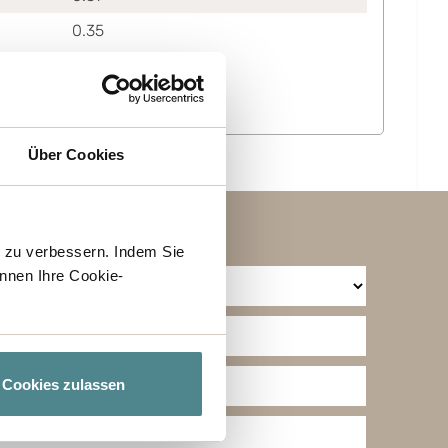
0.35
Über Cookies
h zu verbessern. Indem Sie
nnen Ihre Cookie-
Cookies zulassen