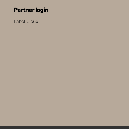
Partner login
Label Cloud