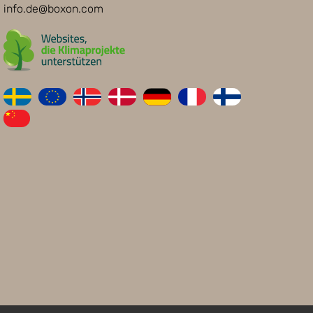
info.de@boxon.com