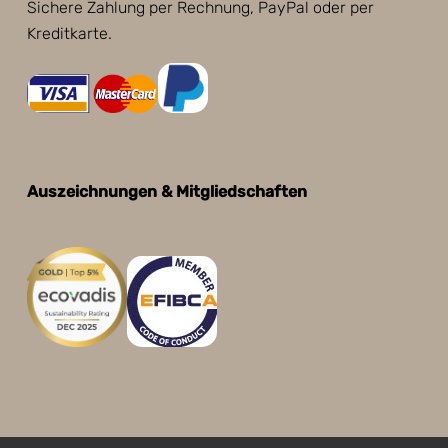
Sichere Zahlung per Rechnung, PayPal oder per
Kreditkarte.
Auszeichnungen & Mitgliedschaften