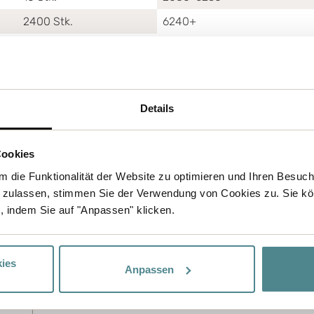
2400
Stk.
6240+
Details
Cookies
 die Funktionalität der Website zu optimieren und Ihren Besuc
 zulassen, stimmen Sie der Verwendung von Cookies zu. Sie kö
, indem Sie auf "Anpassen" klicken.
ies
Anpassen