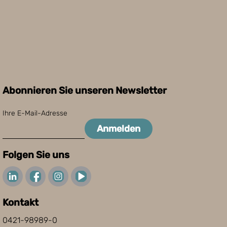
Abonnieren Sie unseren Newsletter
Ihre E-Mail-Adresse
Anmelden
Folgen Sie uns
Kontakt
0421-98989-0