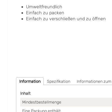
Umweltfreundlich
Einfach zu packen
Einfach zu verschließen und zu öffnen
Information
Spezifikation
Informationen zum
Inhalt
Mindestbestellmenge
Eine Packung enthält