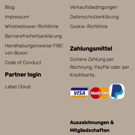
Blog
Verkaufsbedingungen
Impressum
Datenschutzerklärung
Whistleblower-Richtlinie
Cookie-Richtlinie
Barrierefreiheitserklärung
Handhabungsinweise FIBC
Zahlungsmittel
von Boxon
Sichere Zahlung per
Code of Conduct
Rechnung, PayPal oder per
Partner login
Kreditkarte.
Label Cloud
Auszeichnungen &
Mitgliedschaften