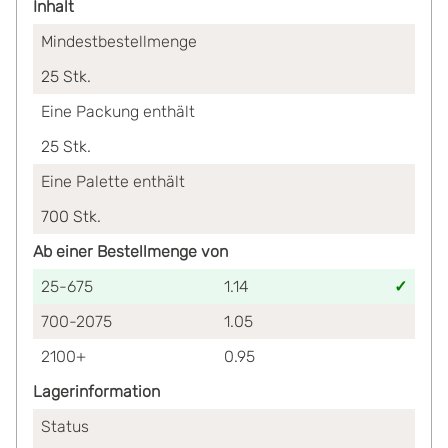
Inhalt
Mindestbestellmenge
25
Stk.
Eine Packung enthält
25
Stk.
Eine Palette enthält
700
Stk.
Ab einer Bestellmenge von
25-675
1.14
700-2075
1.05
2100+
0.95
Lagerinformation
Status