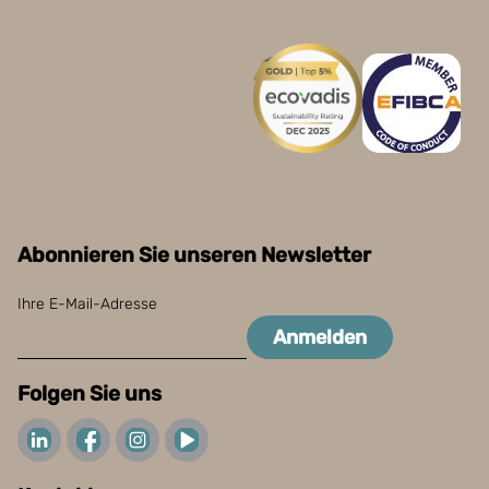
Abonnieren Sie unseren Newsletter
Ihre E-Mail-Adresse
Anmelden
Folgen Sie uns