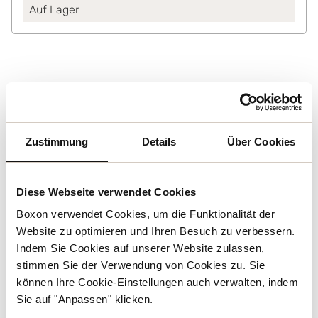
Auf Lager
Ähnliche produkte
zu
kartons mit
griff
Zustimmung
Details
Über Cookies
Diese Webseite verwendet Cookies
Boxon verwendet Cookies, um die Funktionalität der
Website zu optimieren und Ihren Besuch zu verbessern.
Indem Sie Cookies auf unserer Website zulassen,
stimmen Sie der Verwendung von Cookies zu. Sie
können Ihre Cookie-Einstellungen auch verwalten, indem
Sie auf "Anpassen" klicken.