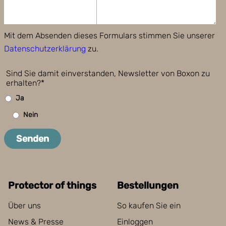
Mit dem Absenden dieses Formulars stimmen Sie unserer
Datenschutzerklärung
zu.
Sind Sie damit einverstanden, Newsletter von Boxon zu
erhalten?*
Ja
Nein
Senden
Protector of things
Bestellungen
Über uns
So kaufen Sie ein
News & Presse
Einloggen