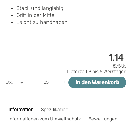
Stabil und langlebig
Griff in der Mitte
Leicht zu handhaben
1.14
€/Stk.
Lieferzeit
3 bis 5 Werktagen
In den Warenkorb
-
+
Information
Spezifikation
Informationen zum Umweltschutz
Bewertungen