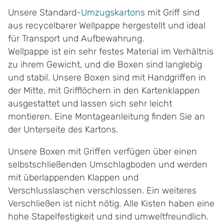
Unsere Standard-
Umzugskartons
mit Griff sind
aus recycelbarer Wellpappe hergestellt und ideal
für Transport und Aufbewahrung.
Wellpappe ist ein sehr festes Material im Verhältnis
zu ihrem Gewicht, und die Boxen sind langlebig
und stabil. Unsere Boxen sind mit Handgriffen in
der Mitte, mit Grifflöchern in den Kartenklappen
ausgestattet und lassen sich sehr leicht
montieren. Eine Montageanleitung finden Sie an
der Unterseite des Kartons.
Unsere Boxen mit Griffen verfügen über einen
selbstschließenden Umschlagboden und werden
mit überlappenden Klappen und
Verschlusslaschen verschlossen. Ein weiteres
Verschließen ist nicht nötig. Alle Kisten haben eine
hohe Stapelfestigkeit und sind umweltfreundlich.