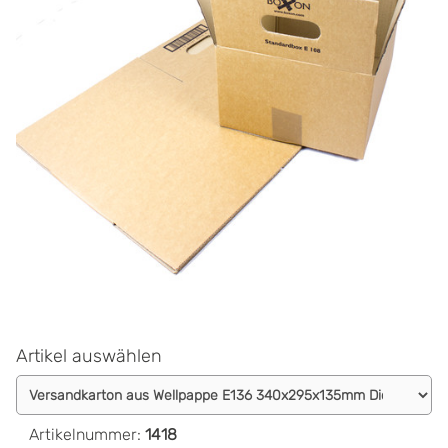
Artikel auswählen
Artikelnummer
:
1418