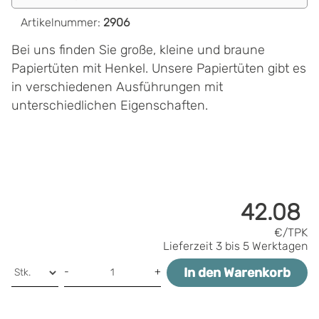
Artikelnummer
:
2906
Bei uns finden Sie große, kleine und braune
Papiertüten mit Henkel. Unsere Papiertüten gibt es
in verschiedenen Ausführungen mit
unterschiedlichen Eigenschaften.
42.08
€/TPK
Lieferzeit
3 bis 5 Werktagen
In den Warenkorb
-
+