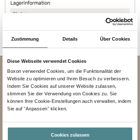
Lagerinformation
Status
Auf Lager
Zustimmung
Details
Über Cookies
Diese Webseite verwendet Cookies
Kontakt
Boxon verwendet Cookies, um die Funktionalität der
Website zu optimieren und Ihren Besuch zu verbessern.
BETREFF
Indem Sie Cookies auf unserer Website zulassen,
stimmen Sie der Verwendung von Cookies zu. Sie
VORNAME
können Ihre Cookie-Einstellungen auch verwalten, indem
Sie auf "Anpassen" klicken.
NACHNAME
GESCHÄFT
Cookies zulassen