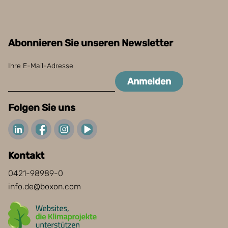
Abonnieren Sie unseren Newsletter
Ihre E-Mail-Adresse
Anmelden
Folgen Sie uns
Kontakt
0421-98989-0
info.de@boxon.com