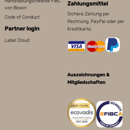
Handhabungsinweise FIBC
Zahlungsmittel
von Boxon
Sichere Zahlung per
Code of Conduct
Rechnung, PayPal oder per
Partner login
Kreditkarte.
Label Cloud
Auszeichnungen &
Mitgliedschaften