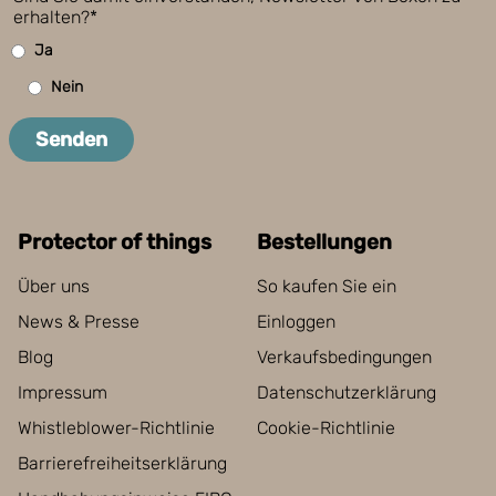
erhalten?*
Ja
Nein
Senden
Protector of things
Bestellungen
Über uns
So kaufen Sie ein
News & Presse
Einloggen
Blog
Verkaufsbedingungen
Impressum
Datenschutzerklärung
Whistleblower-Richtlinie
Cookie-Richtlinie
Barrierefreiheitserklärung