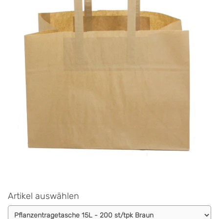
Artikel auswählen