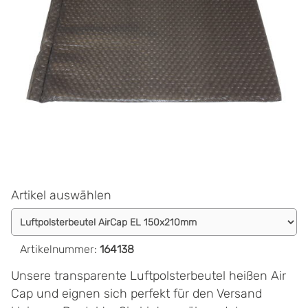
Artikel auswählen
Artikelnummer
:
164138
Unsere transparente Luftpolsterbeutel heißen Air
Cap und eignen sich perfekt für den Versand