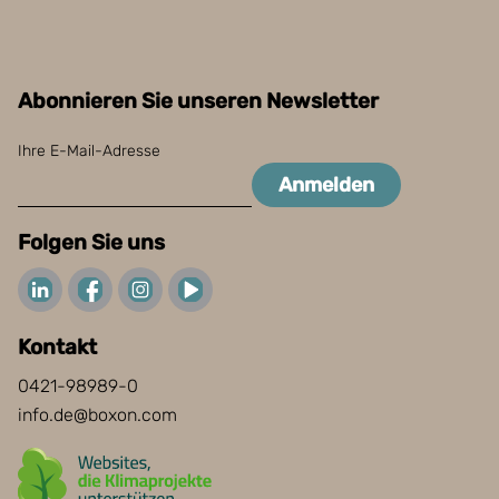
Abonnieren Sie unseren Newsletter
Ihre E-Mail-Adresse
Anmelden
Folgen Sie uns
Kontakt
0421-98989-0
info.de@boxon.com