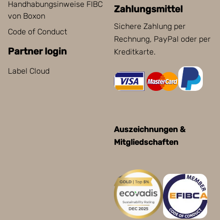
Handhabungsinweise FIBC
Zahlungsmittel
von Boxon
Sichere Zahlung per
Code of Conduct
Rechnung, PayPal oder per
Partner login
Kreditkarte.
Label Cloud
Auszeichnungen &
Mitgliedschaften