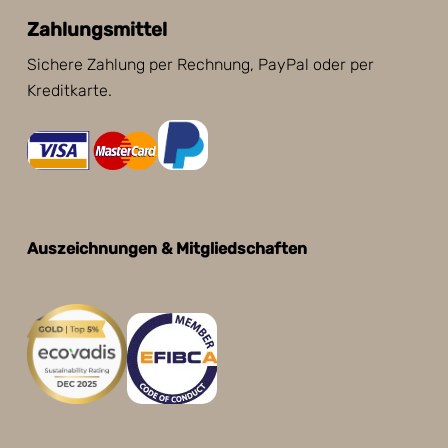
Zahlungsmittel
Sichere Zahlung per Rechnung, PayPal oder per
Kreditkarte.
Auszeichnungen & Mitgliedschaften