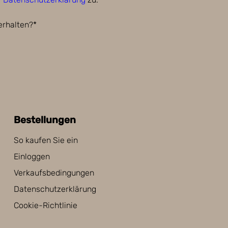
erhalten?*
Bestellungen
So kaufen Sie ein
Einloggen
Verkaufsbedingungen
Datenschutzerklärung
Cookie-Richtlinie