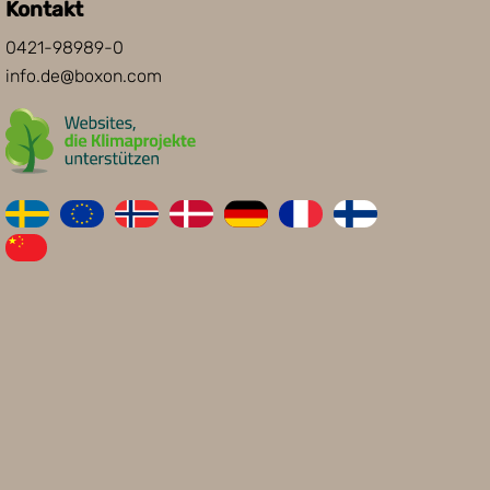
Kontakt
0421-98989-0
info.de@boxon.com