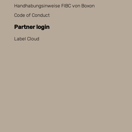
Handhabungsinweise FIBC von Boxon
Code of Conduct
Partner login
Label Cloud