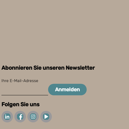
Abonnieren Sie unseren Newsletter
Ihre E-Mail-Adresse
Anmelden
Folgen Sie uns