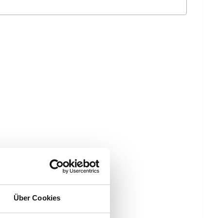
Über Cookies