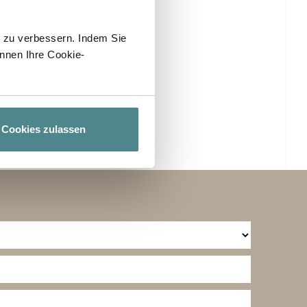
h zu verbessern. Indem Sie
nnen Ihre Cookie-
Cookies zulassen