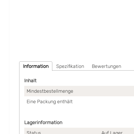
Information
Spezifikation
Bewertungen
Inhalt
Mindestbestellmenge
Eine Packung enthält
Lagerinformation
Status
Auf Lager