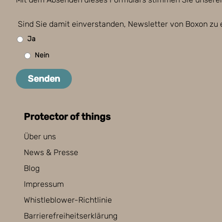
Sind Sie damit einverstanden, Newsletter von Boxon zu 
Ja
Nein
Senden
Protector of things
Über uns
News & Presse
Blog
Impressum
Whistleblower-Richtlinie
Barrierefreiheitserklärung