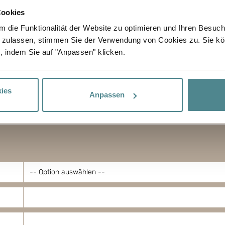
Cookies
 die Funktionalität der Website zu optimieren und Ihren Besuc
 zulassen, stimmen Sie der Verwendung von Cookies zu. Sie kö
, indem Sie auf "Anpassen" klicken.
ies
Anpassen