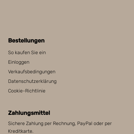
Bestellungen
So kaufen Sie ein
Einloggen
Verkaufsbedingungen
Datenschutzerklärung
Cookie-Richtlinie
Zahlungsmittel
Sichere Zahlung per Rechnung, PayPal oder per
Kreditkarte.