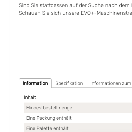
Sind Sie stattdessen auf der Suche nach dem
Schauen Sie sich unsere EVO+-Maschinenstret
Information
Spezifikation
Informationen zum
Inhalt
Mindestbestellmenge
Eine Packung enthält
Eine Palette enthält