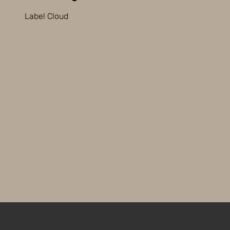
Label Cloud