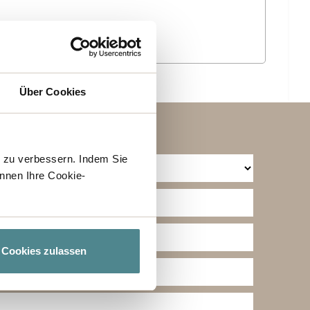
Über Cookies
h zu verbessern. Indem Sie
nnen Ihre Cookie-
Cookies zulassen