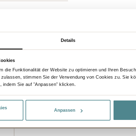
Details
Cookies
 die Funktionalität der Website zu optimieren und Ihren Besuc
 zulassen, stimmen Sie der Verwendung von Cookies zu. Sie kö
, indem Sie auf "Anpassen" klicken.
ies
Anpassen