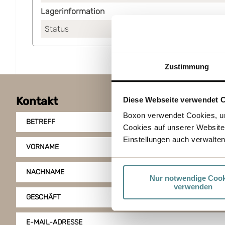
Lagerinformation
Status
Auf Lager
Zustimmung
Kontakt
Diese Webseite verwendet 
Boxon verwendet Cookies, um
BETREFF
Cookies auf unserer Website
Einstellungen auch verwalten
VORNAME
NACHNAME
Nur notwendige Cook
verwenden
GESCHÄFT
E-MAIL-ADRESSE