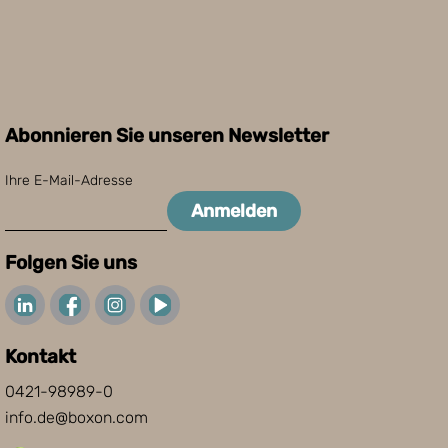
Abonnieren Sie unseren Newsletter
Ihre E-Mail-Adresse
Anmelden
Folgen Sie uns
Kontakt
0421-98989-0
info.de@boxon.com