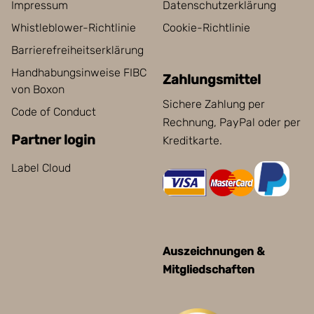
Impressum
Datenschutzerklärung
Whistleblower-Richtlinie
Cookie-Richtlinie
Barrierefreiheitserklärung
Handhabungsinweise FIBC
Zahlungsmittel
von Boxon
Sichere Zahlung per
Code of Conduct
Rechnung, PayPal oder per
Partner login
Kreditkarte.
Label Cloud
Auszeichnungen &
Mitgliedschaften