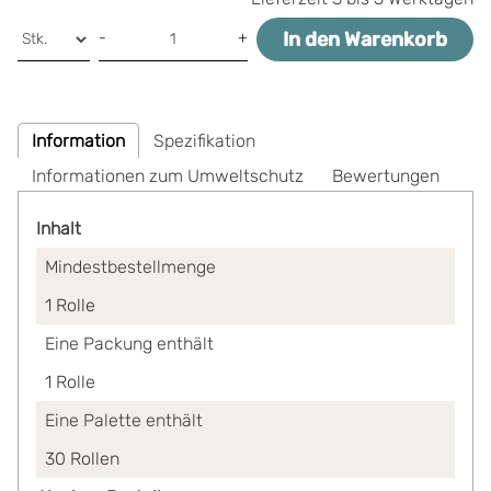
In den Warenkorb
-
+
Information
Spezifikation
Informationen zum Umweltschutz
Bewertungen
Inhalt
Mindestbestellmenge
1
Rolle
Eine Packung enthält
1
Rolle
Eine Palette enthält
30
Rollen