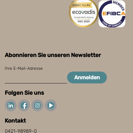
Abonnieren Sie unseren Newsletter
Ihre E-Mail-Adresse
Anmelden
Folgen Sie uns
Kontakt
0421-98989-0