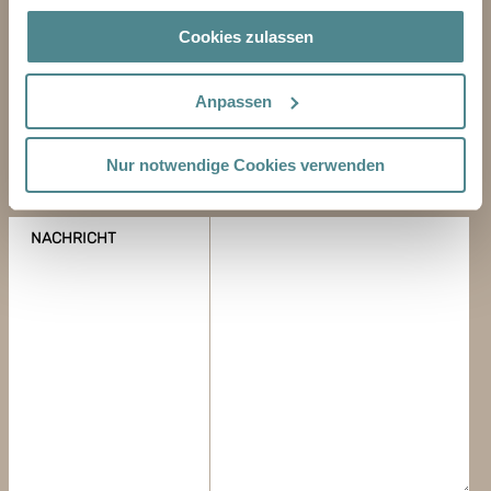
NACHNAME
Cookies zulassen
GESCHÄFT
Anpassen
E-MAIL-ADRESSE
Nur notwendige Cookies verwenden
TELEFON
NACHRICHT