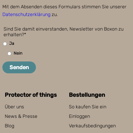
Mit dem Absenden dieses Formulars stimmen Sie unserer
Datenschutzerklärung
zu.
Sind Sie damit einverstanden, Newsletter von Boxon zu
erhalten?*
Ja
Nein
Senden
Protector of things
Bestellungen
Über uns
So kaufen Sie ein
News & Presse
Einloggen
Blog
Verkaufsbedingungen