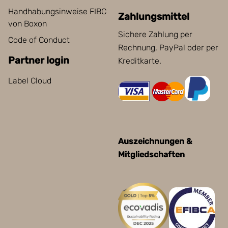
Handhabungsinweise FIBC
Zahlungsmittel
von Boxon
Sichere Zahlung per
Code of Conduct
Rechnung, PayPal oder per
Partner login
Kreditkarte.
Label Cloud
Auszeichnungen &
Mitgliedschaften