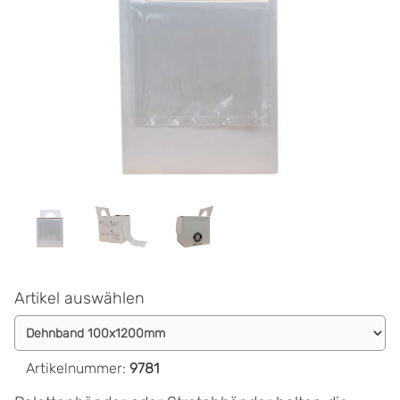
Artikel auswählen
Artikelnummer
:
9781