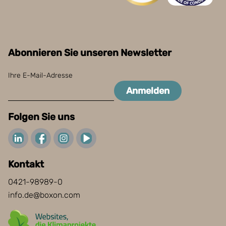
Abonnieren Sie unseren Newsletter
Ihre E-Mail-Adresse
Anmelden
Folgen Sie uns
Kontakt
0421-98989-0
info.de@boxon.com