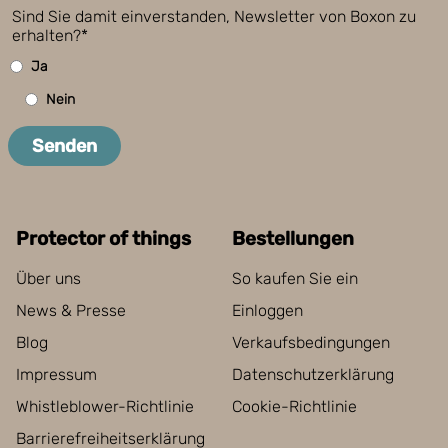
Sind Sie damit einverstanden, Newsletter von Boxon zu
erhalten?*
Ja
Nein
Senden
Protector of things
Bestellungen
Über uns
So kaufen Sie ein
News & Presse
Einloggen
Blog
Verkaufsbedingungen
Impressum
Datenschutzerklärung
Whistleblower-Richtlinie
Cookie-Richtlinie
Barrierefreiheitserklärung