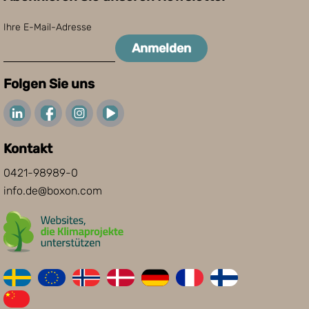
Ihre E-Mail-Adresse
Anmelden
Folgen Sie uns
Kontakt
0421-98989-0
info.de@boxon.com