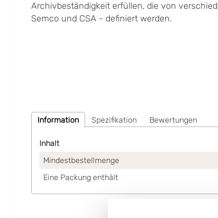
Archivbeständigkeit erfüllen, die von verschie
Semco und CSA - definiert werden.
Information
Spezifikation
Bewertungen
Inhalt
Mindestbestellmenge
Eine Packung enthält