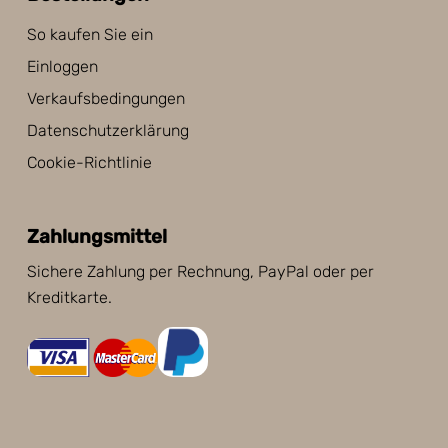
So kaufen Sie ein
Einloggen
Verkaufsbedingungen
Datenschutzerklärung
Cookie-Richtlinie
Zahlungsmittel
Sichere Zahlung per Rechnung, PayPal oder per
Kreditkarte.