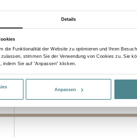
Details
Cookies
 die Funktionalität der Website zu optimieren und Ihren Besuc
 zulassen, stimmen Sie der Verwendung von Cookies zu. Sie kö
, indem Sie auf "Anpassen" klicken.
ies
Anpassen