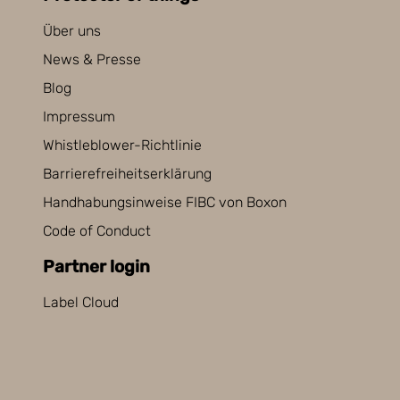
Über uns
News & Presse
Blog
Impressum
Whistleblower-Richtlinie
Barrierefreiheitserklärung
Handhabungsinweise FIBC von Boxon
Code of Conduct
Partner login
Label Cloud