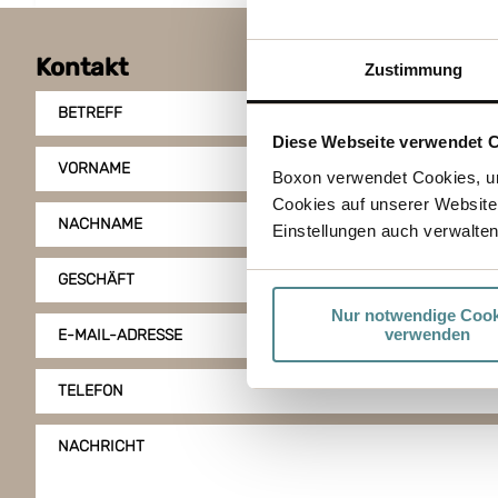
Kontakt
Zustimmung
BETREFF
Diese Webseite verwendet 
VORNAME
Boxon verwendet Cookies, um
Cookies auf unserer Website
NACHNAME
Einstellungen auch verwalten
GESCHÄFT
Nur notwendige Cook
verwenden
E-MAIL-ADRESSE
TELEFON
NACHRICHT