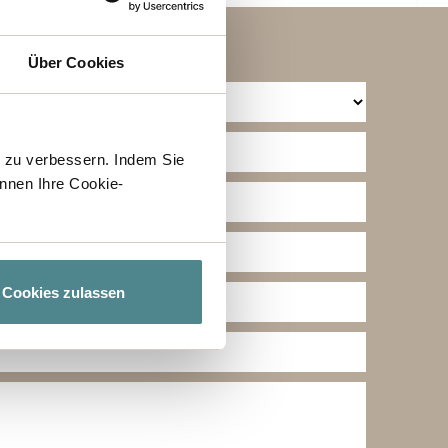
Über Cookies
h zu verbessern. Indem Sie
nnen Ihre Cookie-
Cookies zulassen