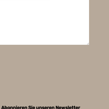
Abonnieren Sie unseren Newsletter