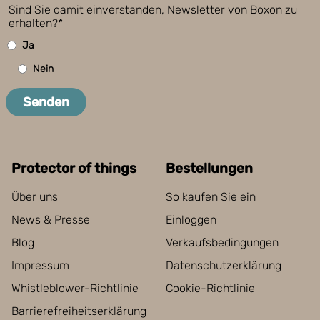
Sind Sie damit einverstanden, Newsletter von Boxon zu
erhalten?*
Ja
Nein
Senden
Protector of things
Bestellungen
Über uns
So kaufen Sie ein
News & Presse
Einloggen
Blog
Verkaufsbedingungen
Impressum
Datenschutzerklärung
Whistleblower-Richtlinie
Cookie-Richtlinie
Barrierefreiheitserklärung