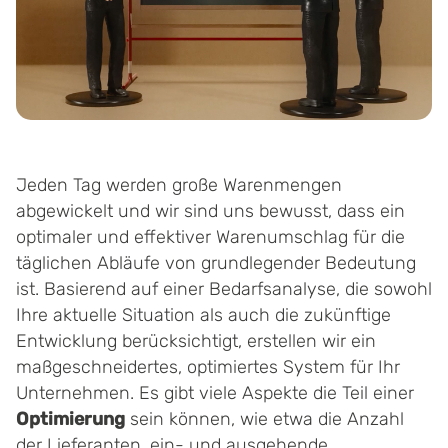
Jeden Tag werden große Warenmengen
abgewickelt und wir sind uns bewusst, dass ein
optimaler und effektiver Warenumschlag für die
täglichen Abläufe von grundlegender Bedeutung
ist. Basierend auf einer Bedarfsanalyse, die sowohl
Ihre aktuelle Situation als auch die zukünftige
Entwicklung berücksichtigt, erstellen wir ein
maßgeschneidertes, optimiertes System für Ihr
Unternehmen. Es gibt viele Aspekte die Teil einer
Optimierung
sein können, wie etwa die Anzahl
der Lieferanten, ein- und ausgehende