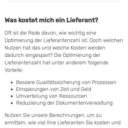
Was kostet mich ein Lieferant?
Oft ist die Rede davon, wie wichtig eine
Optimierung der Lieferantenzahl ist. Doch welchen
Nutzen hat das und welche Kosten werden
dadurch eingespart? Die Optimierung der
Lieferantenzahl hat unter anderem folgende
Vorteile:
Bessere Qualitätssicherung von Prozessen
Einsparungen von Zeit und Geld
Umverteilung von Ressourcen
Reduzierung der Dokumentenverwaltung
Nutzen Sie unsere Berechnungen, um zu
ermitteln, wie viel Ihre Lieferanten Sie kosten und