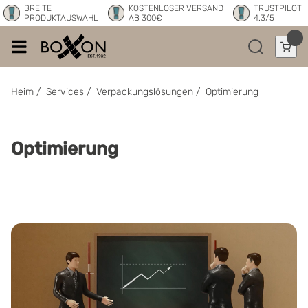
BREITE
KOSTENLOSER VERSAND
TRUSTPILOT
PRODUKTAUSWAHL
AB 300€
4.3/5
Heim
/
Services
/
Verpackungslösungen
/
Optimierung
Optimierung