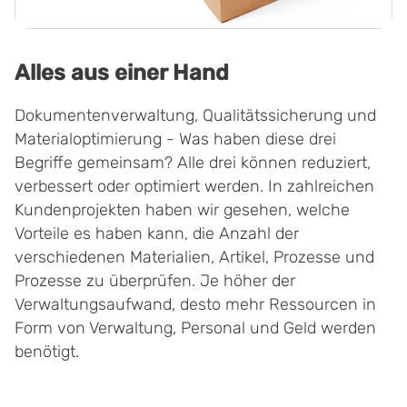
Alles aus einer Hand
Dokumentenverwaltung, Qualitätssicherung und
Materialoptimierung - Was haben diese drei
Begriffe gemeinsam? Alle drei können reduziert,
verbessert oder optimiert werden. In zahlreichen
Kundenprojekten haben wir gesehen, welche
Vorteile es haben kann, die Anzahl der
verschiedenen Materialien, Artikel, Prozesse und
Prozesse zu überprüfen. Je höher der
Verwaltungsaufwand, desto mehr Ressourcen in
Form von Verwaltung, Personal und Geld werden
benötigt.