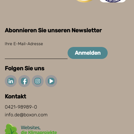
Abonnieren Sie unseren Newsletter
Ihre E-Mail-Adresse
Anmelden
Folgen Sie uns
Kontakt
0421-98989-0
info.de@boxon.com