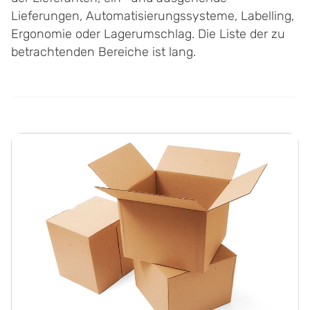
Lieferungen, Automatisierungssysteme, Labelling,
Ergonomie oder Lagerumschlag. Die Liste der zu
betrachtenden Bereiche ist lang.