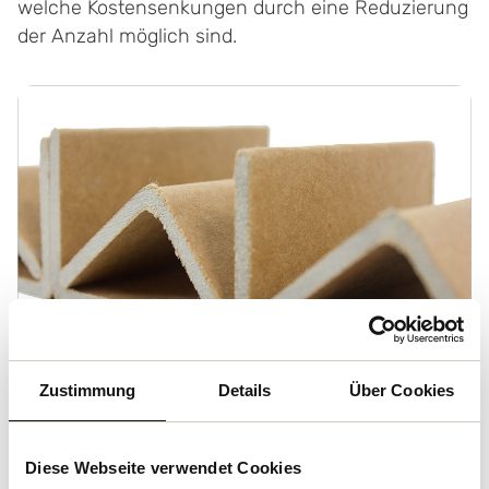
welche Kostensenkungen durch eine Reduzierung
der Anzahl möglich sind.
Zustimmung
Details
Über Cookies
Diese Webseite verwendet Cookies