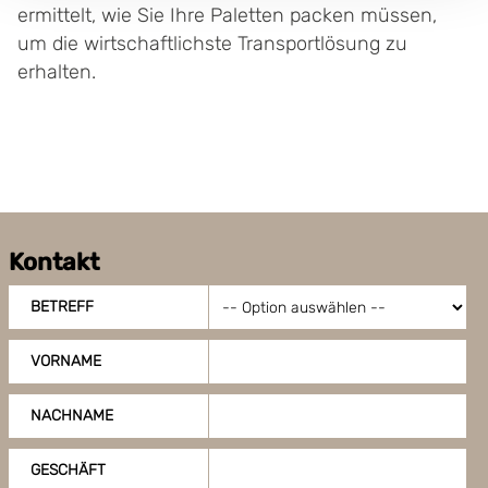
ermittelt, wie Sie Ihre Paletten packen müssen,
um die wirtschaftlichste Transportlösung zu
erhalten.
Kontakt
BETREFF
VORNAME
NACHNAME
GESCHÄFT