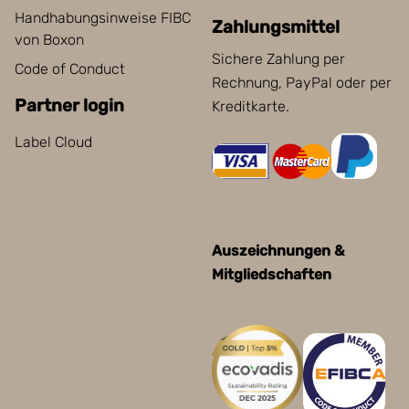
Handhabungsinweise FIBC
Zahlungsmittel
von Boxon
Sichere Zahlung per
Code of Conduct
Rechnung, PayPal oder per
Partner login
Kreditkarte.
Label Cloud
Auszeichnungen &
Mitgliedschaften