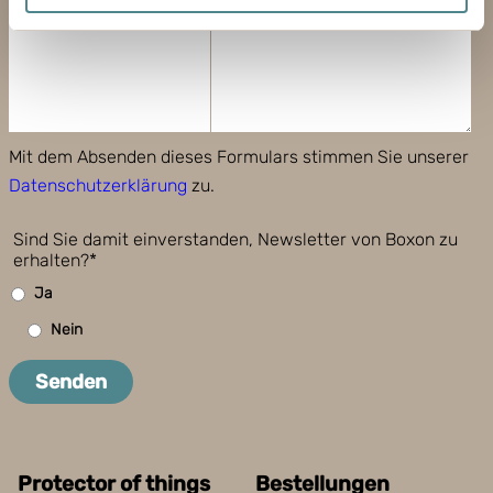
Mit dem Absenden dieses Formulars stimmen Sie unserer
Datenschutzerklärung
zu.
Sind Sie damit einverstanden, Newsletter von Boxon zu
erhalten?*
Ja
Nein
Senden
Protector of things
Bestellungen