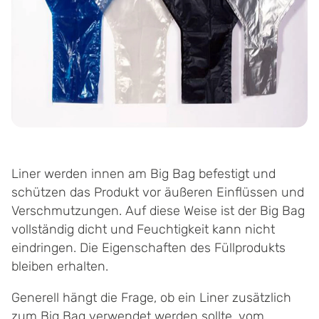
Liner werden innen am Big Bag befestigt und
schützen das Produkt vor äußeren Einflüssen und
Verschmutzungen. Auf diese Weise ist der Big Bag
vollständig dicht und Feuchtigkeit kann nicht
eindringen. Die Eigenschaften des Füllprodukts
bleiben erhalten.
Generell hängt die Frage, ob ein Liner zusätzlich
zum Big Bag verwendet werden sollte, vom