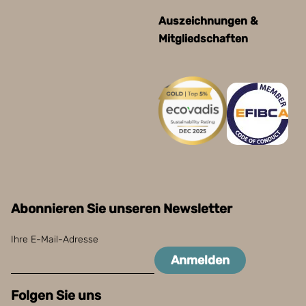
Auszeichnungen &
Mitgliedschaften
Abonnieren Sie unseren Newsletter
Ihre E-Mail-Adresse
Anmelden
Folgen Sie uns