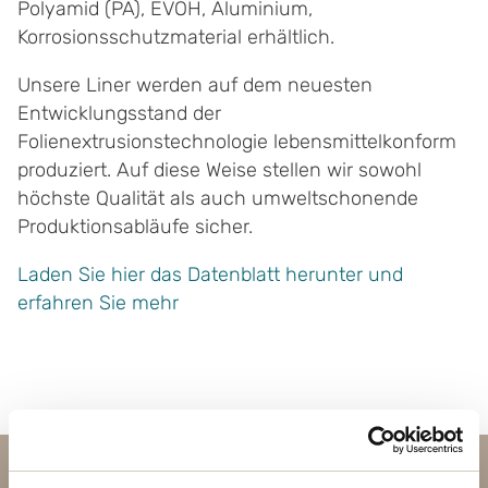
Polyamid (PA), EVOH, Aluminium,
Korrosionsschutzmaterial erhältlich.
Unsere Liner werden auf dem neuesten
Entwicklungsstand der
Folienextrusionstechnologie lebensmittelkonform
produziert. Auf diese Weise stellen wir sowohl
höchste Qualität als auch umweltschonende
Produktionsabläufe sicher.
Laden Sie hier das Datenblatt herunter und
erfahren Sie mehr
Kontakt