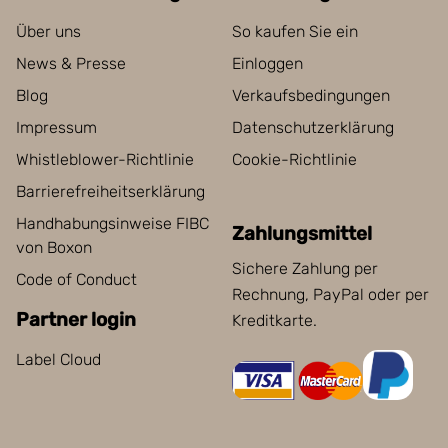
Über uns
So kaufen Sie ein
News & Presse
Einloggen
Blog
Verkaufsbedingungen
Impressum
Datenschutzerklärung
Whistleblower-Richtlinie
Cookie-Richtlinie
Barrierefreiheitserklärung
Handhabungsinweise FIBC
Zahlungsmittel
von Boxon
Sichere Zahlung per
Code of Conduct
Rechnung, PayPal oder per
Partner login
Kreditkarte.
Label Cloud