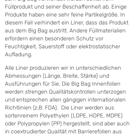
Füllprodukt und seiner Be­schaffenheit ab. Einige
Produkte haben eine sehr feine Partikelgröße. In
diesem Fall verhindert ein Liner, dass das Produkt
aus dem Big Bag austritt. Andere Füllmaterialien
erfordern einen besonderen Schutz vor
Feuchtigkeit, Sauerstoff oder elektrostatischer
Aufladung.
Alle Liner produzieren wir in unterschiedlichen
Abmessungen (Länge, Breite, Stärke) und
Ausführungen für Sie. Die Big Bag Innenfolien
werden strengen Qualitätskontrollen unterzogen
und entsprechen allen gängigen internationalen
Richtlinien (z.B. FDA). Die Liner werden aus
sortenreinem Polyethylen (LDPE, HDPE, MDPE)
oder Polypropylen (PP) hergestellt, sind aber auch
in coextrudierter Qualität mit Barrierefolien aus