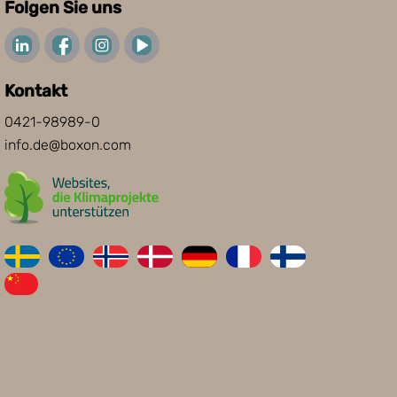
Folgen Sie uns
Kontakt
0421-98989-0
info.de@boxon.com