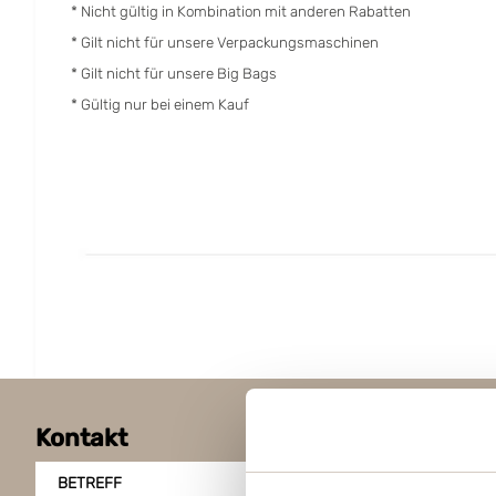
*
Nicht gültig in Kombination mit anderen Rabatten
* Gilt nicht für unsere Verpackungsmaschinen
* Gilt nicht für unsere Big Bags
* Gültig nur bei einem Kauf
Kontakt
BETREFF