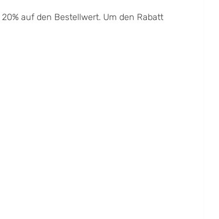
n 20% auf den Bestellwert. Um den Rabatt