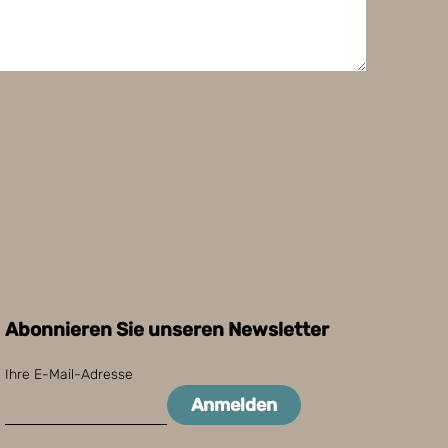
Abonnieren Sie unseren Newsletter
Ihre E-Mail-Adresse
Anmelden