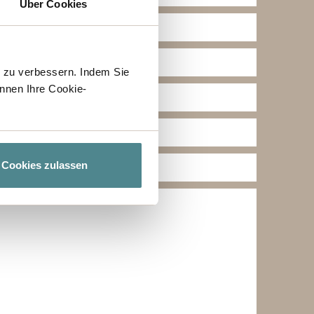
Über Cookies
h zu verbessern. Indem Sie
nnen Ihre Cookie-
Cookies zulassen