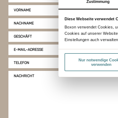
Zustimmung
VORNAME
Diese Webseite verwendet 
NACHNAME
Boxon verwendet Cookies, um
Cookies auf unserer Website
GESCHÄFT
Einstellungen auch verwalten
E-MAIL-ADRESSE
Nur notwendige Cook
TELEFON
verwenden
NACHRICHT