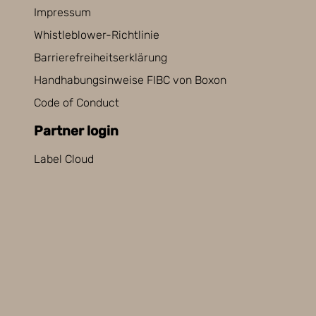
Impressum
Whistleblower-Richtlinie
Barrierefreiheitserklärung
Handhabungsinweise FIBC von Boxon
Code of Conduct
Partner login
Label Cloud